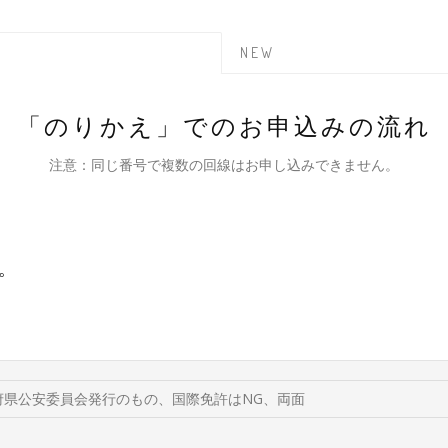
NEW
「のりかえ」でのお申込みの流れ
注意：同じ番号で複数の回線はお申し込みできません。
。
府県公安委員会発行のもの、国際免許はNG、両面