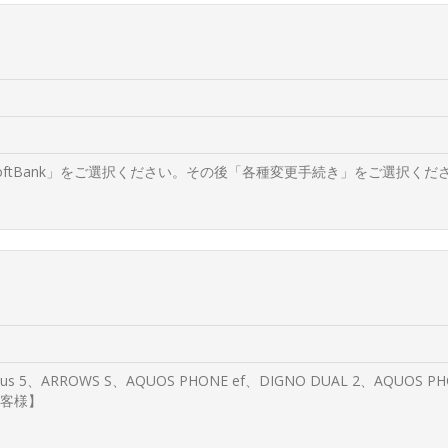
SoftBank」をご選択ください。その後「各種変更手続き」をご選択くだ
us 5、ARROWS S、AQUOS PHONE ef、DIGNO DUAL 2、AQUOS P
お客様】