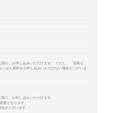
に限り、お申し込みいただけます。 ただし、「資格な
あっせん契約をお申し込みいただけない場合がございま
に限り、お申し込みいただけます。
が必要となります。
場合がございます。