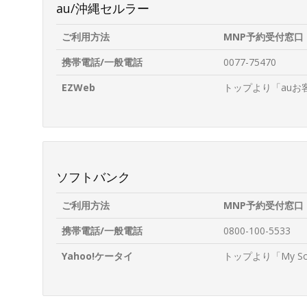
au/沖縄セルラー
ご利用方法
MNP予約受付窓口
携帯電話/一般電話
0077-75470
EZWeb
トップより「au
ソフトバンク
ご利用方法
MNP予約受付窓口
携帯電話/一般電話
0800-100-5533
Yahoo!ケータイ
トップより「My 