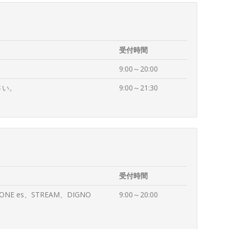
受付時間
9:00～20:00
さい。
9:00～21:30
受付時間
HONE es、STREAM、DIGNO
9:00～20:00