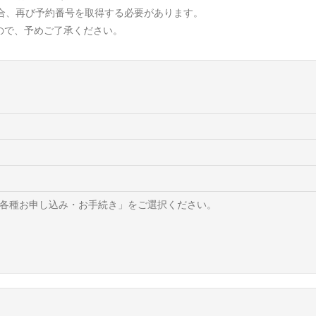
合、再び予約番号を取得する必要があります。
ので、予めご了承ください。
より「各種お申し込み・お手続き」をご選択ください。