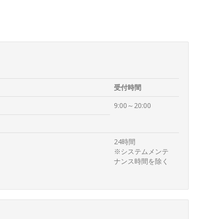
受付時間
9:00～20:00
24時間
※システムメンテ
ナンス時間を除く