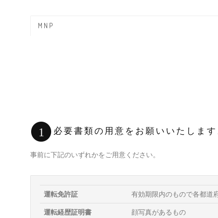
MNP
必要書類の用意をお願いいたします
1
事前に下記のいずれかをご用意ください。
運転免許証
有効期限内のもので各都道
運転経歴証明書
顔写真があるもの