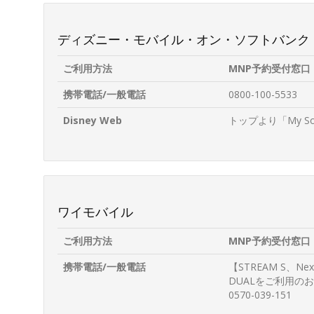
ディズニー・モバイル・オン・ソフトバンク
ご利用方法
MNP予約受付窓口
携帯電話/一般電話
0800-100-5533
Disney Web
トップより「My 
ワイモバイル
ご利用方法
MNP予約受付窓口
携帯電話/一般電話
【STREAM S、Nex
DUALをご利用の
0570-039-151