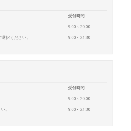
受付時間
9:00～20:00
ご選択ください。
9:00～21:30
受付時間
9:00～20:00
さい。
9:00～21:30