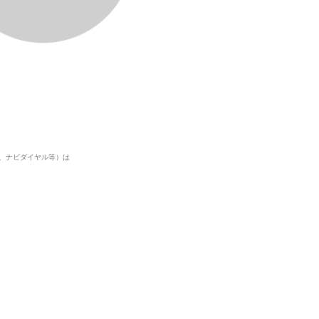
2、ナビダイヤル等）は