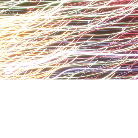
申込みの流れ
ラインナップ
よくある質問
マイページ