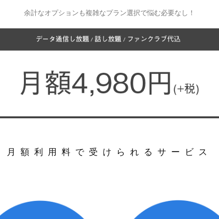
余計なオプションも複雑なプラン選択で悩む必要なし！
月額利用料で受けられるサービス