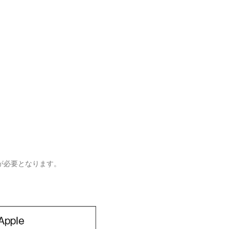
が必要となります。