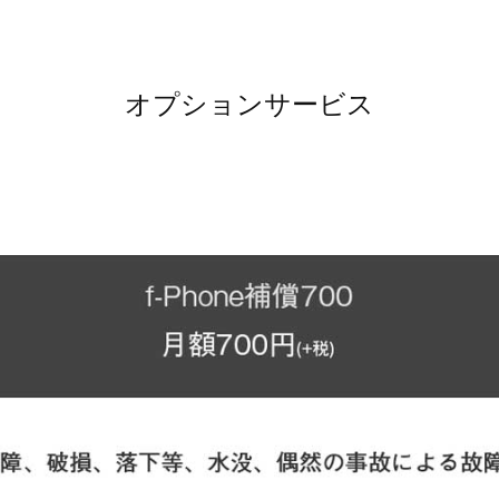
オプションサービス