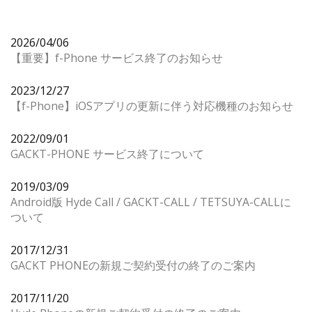
2026/04/06
【重要】f-Phone サービス終了のお知らせ
2023/12/27
【f-Phone】iOSアプリの更新に伴う対応機種のお知らせ
2022/09/01
GACKT-PHONE サービス終了について
2019/03/09
Android版 Hyde Call / GACKT-CALL / TETSUYA-CALLに
ついて
2017/12/31
GACKT PHONEの新規ご契約受付の終了のご案内
2017/11/20