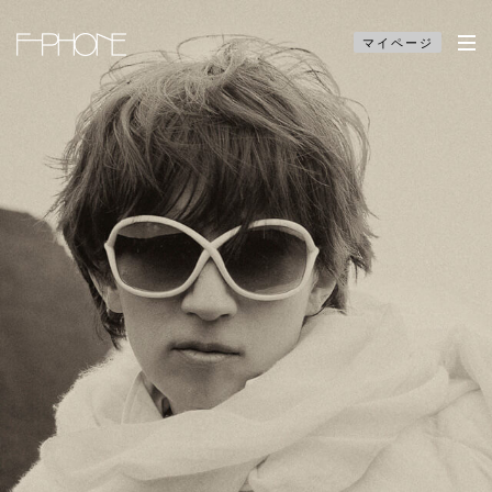
マイページ