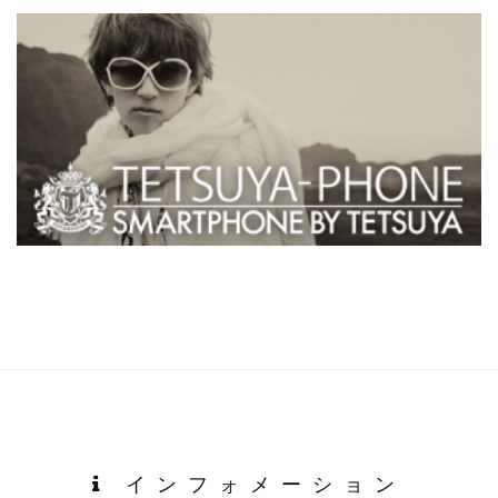
インフォメーション