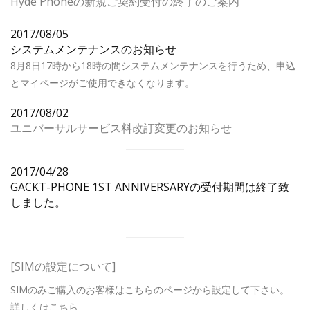
Hyde Phoneの新規ご契約受付の終了のご案内
2017/08/05
システムメンテナンスのお知らせ
8月8日17時から18時の間システムメンテナンスを行うため、申込
とマイページがご使用できなくなります。
2017/08/02
ユニバーサルサービス料改訂変更のお知らせ
2017/04/28
GACKT-PHONE 1ST ANNIVERSARYの受付期間は終了致
しました。
[SIMの設定について]
SIMのみご購入のお客様はこちらのページから設定して下さい。
詳しくはこちら