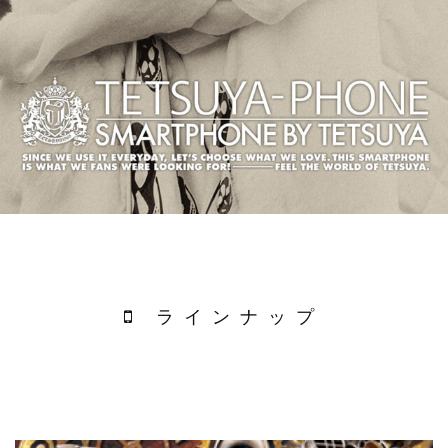
ラインナップ