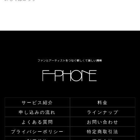
サービス紹介
料金
申し込みの流れ
ラインナップ
よくある質問
お問い合わせ
プライバシーポリシー
特定商取引法